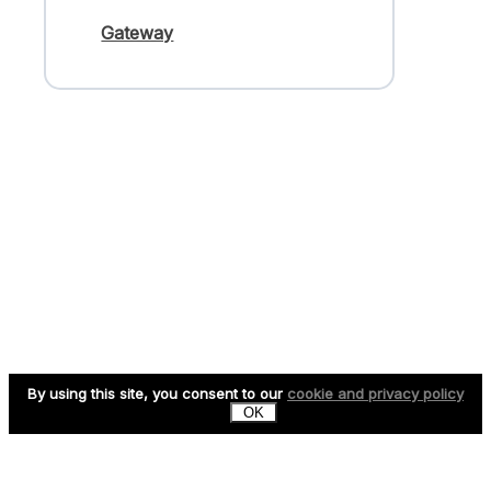
Gateway
By using this site, you consent to our
cookie and privacy policy