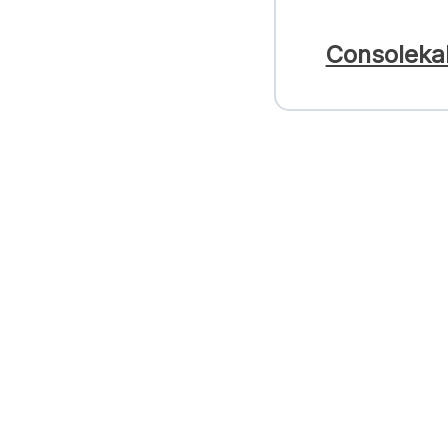
Consoleka