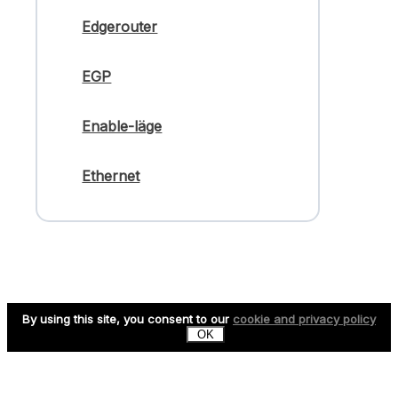
Edgerouter
EGP
Enable-läge
Ethernet
By using this site, you consent to our
cookie and privacy policy