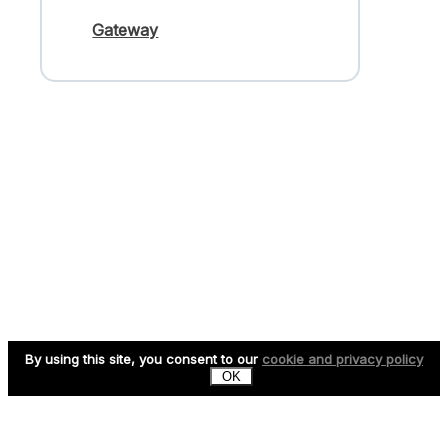
Gateway
By using this site, you consent to our
cookie and privacy policy