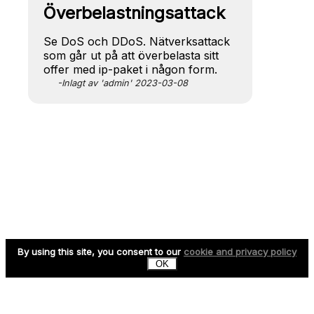
Överbelastningsattack
Se DoS och DDoS. Nätverksattack
som går ut på att överbelasta sitt
offer med ip-paket i någon form.
-Inlagt av 'admin' 2023-03-08
By using this site, you consent to our
cookie and privacy policy