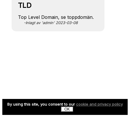
TLD
Top Level Domain, se toppdomän.
-Inlagt av 'admin' 2023-03-08
By using this site, you consent to our
cookie and privacy policy