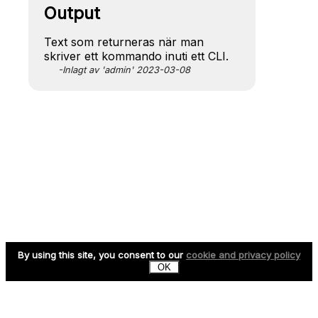
Output
Text som returneras när man
skriver ett kommando inuti ett CLI.
-Inlagt av 'admin' 2023-03-08
By using this site, you consent to our
cookie and privacy policy