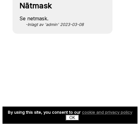
Nätmask
Se netmask.
-Inlagt av 'admin' 2023-03-08
By using this site, you consent to our
cookie and privacy policy