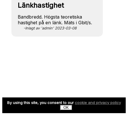
Länkhastighet
Bandbredd. Högsta teoretiska
hastighet på en länk. Mäts i Gbit/s.
-Inlagt av 'admin' 2023-03-08
By using this site, you consent to our
cookie and privacy policy