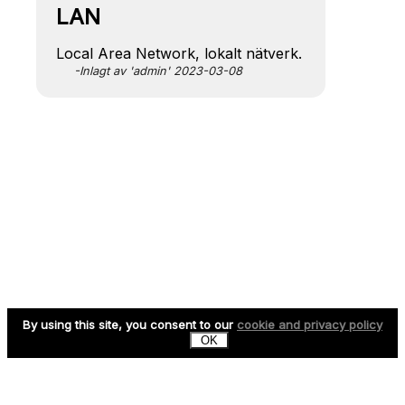
LAN
Local Area Network, lokalt nätverk.
-Inlagt av 'admin' 2023-03-08
By using this site, you consent to our
cookie and privacy policy