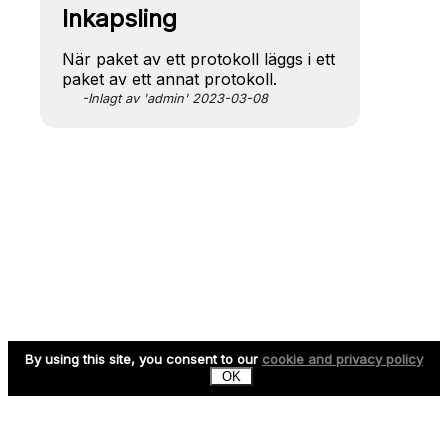
Inkapsling
När paket av ett protokoll läggs i ett
paket av ett annat protokoll.
-Inlagt av 'admin' 2023-03-08
By using this site, you consent to our
cookie and privacy policy