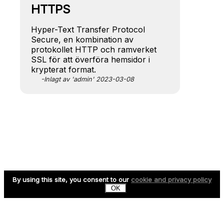
HTTPS
Hyper-Text Transfer Protocol
Secure, en kombination av
protokollet HTTP och ramverket
SSL för att överföra hemsidor i
krypterat format.
-Inlagt av 'admin' 2023-03-08
By using this site, you consent to our
cookie and privacy policy