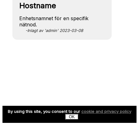
Hostname
Enhetsnamnet för en specifik
nätnod.
-Inlagt av 'admin' 2023-03-08
By using this site, you consent to our
cookie and privacy policy