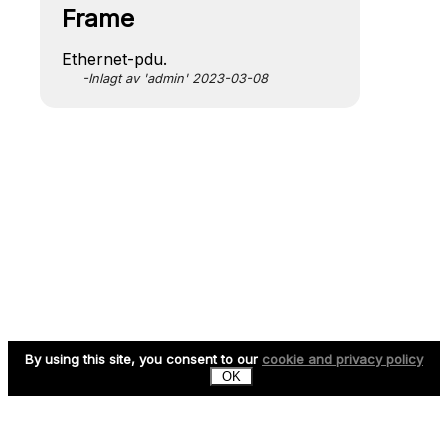
Frame
Ethernet-pdu.
-Inlagt av 'admin' 2023-03-08
By using this site, you consent to our
cookie and privacy policy