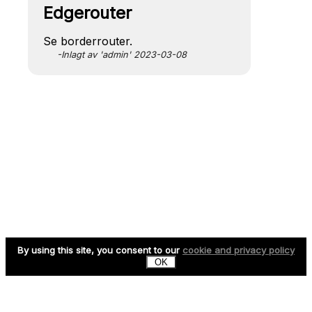
Edgerouter
Se borderrouter.
-Inlagt av 'admin' 2023-03-08
By using this site, you consent to our
cookie and privacy policy