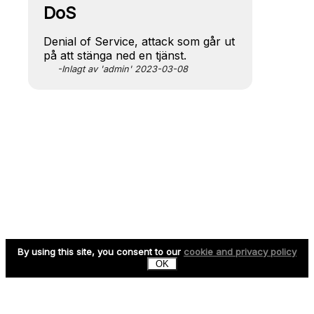
DoS
Denial of Service, attack som går ut
på att stänga ned en tjänst.
-Inlagt av 'admin' 2023-03-08
By using this site, you consent to our
cookie and privacy policy