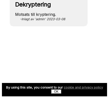
Dekryptering
Motsats till kryptering.
-Inlagt av 'admin' 2023-03-08
By using this site, you consent to our
cookie and privacy policy