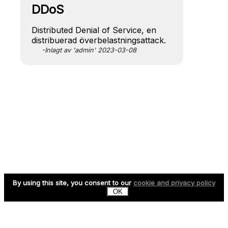
DDoS
Distributed Denial of Service, en
distribuerad överbelastningsattack.
-Inlagt av 'admin' 2023-03-08
By using this site, you consent to our
cookie and privacy policy