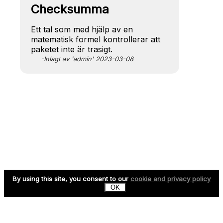
Checksumma
Ett tal som med hjälp av en
matematisk formel kontrollerar att
paketet inte är trasigt.
-Inlagt av 'admin' 2023-03-08
By using this site, you consent to our
cookie and privacy policy