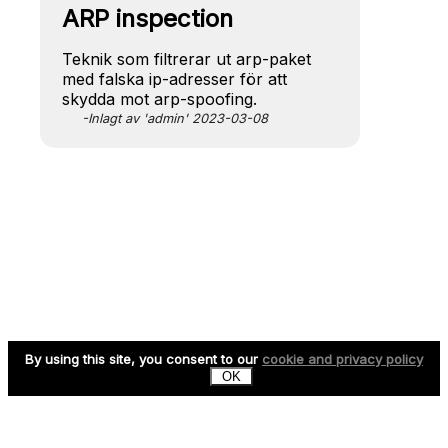
ARP inspection
Teknik som filtrerar ut arp-paket
med falska ip-adresser för att
skydda mot arp-spoofing.
-Inlagt av 'admin' 2023-03-08
By using this site, you consent to our
cookie and privacy policy