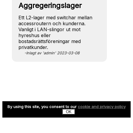
Aggregeringslager
Ett L2-lager med switchar mellan
accessroutern och kunderna.
Vanligt i LAN-slingor ut mot
hyreshus eller
bostadsrättsföreningar med
privatkunder.
-Inlagt av 'admin' 2023-03-08
By using this site, you consent to our
cookie and privacy policy